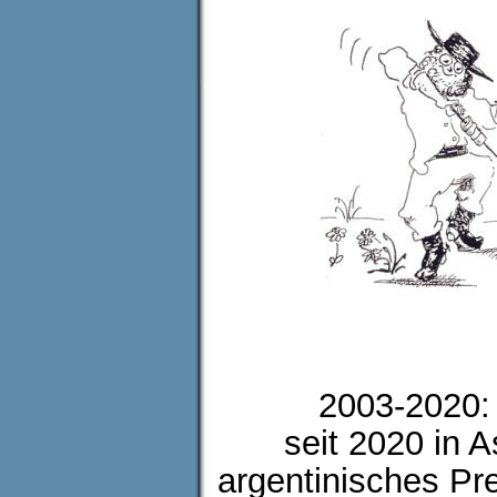
2003-2020: 
seit 2020 
argentinisches Prem