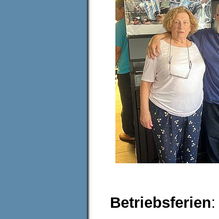
Betriebsferien
: