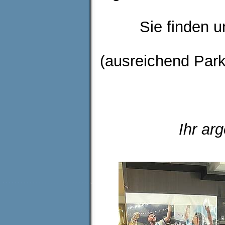
Sie finden u
(ausreichend Park
Ihr ar