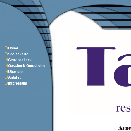
Home
Speisekarte
Getränkekarte
Geschenk-Gutscheine
Über uns
Anfahrt
Impressum